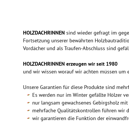
HOLZDACHRINNEN
sind wieder gefragt im gege
Fortsetzung unserer bewährten Holzbautraditi
Vordächer und als Traufen-Abschluss sind gefäl
HOLZDACHRINNEN erzeugen wir seit 1980
und wir wissen worauf wir achten müssen um e
Unsere Garantien für diese Produkte sind mehr
Es werden nur im Winter gefällte Hölzer v
nur langsam gewachsenes Gebirgsholz mit 
mehrfache Qualitätskontrollen führen wir d
wir garantieren die Funktion der einwandf