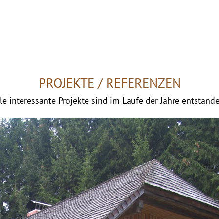
PROJEKTE / REFERENZEN
le interessante Projekte sind im Laufe der Jahre entstande