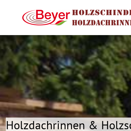
Holzdachrinnen & Holzs