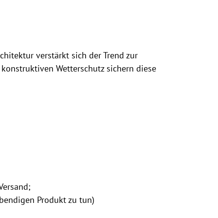
itektur verstärkt sich der Trend zur
konstruktiven Wetterschutz sichern diese
Versand;
ebendigen Produkt zu tun)