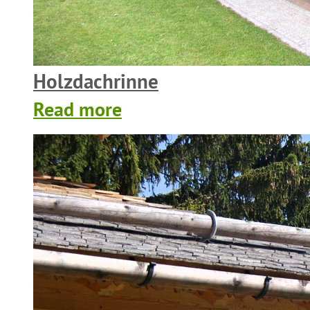
Holzdachrinne
Read more